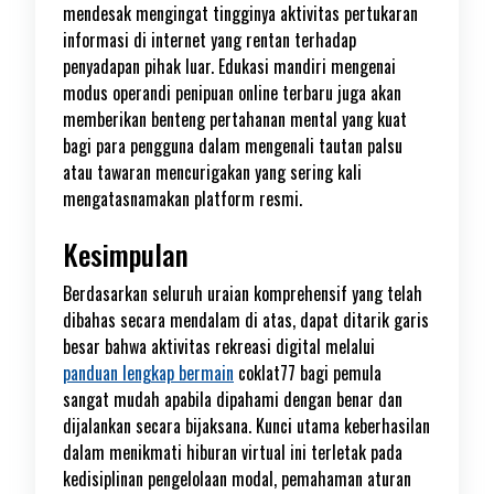
mendesak mengingat tingginya aktivitas pertukaran
informasi di internet yang rentan terhadap
penyadapan pihak luar. Edukasi mandiri mengenai
modus operandi penipuan online terbaru juga akan
memberikan benteng pertahanan mental yang kuat
bagi para pengguna dalam mengenali tautan palsu
atau tawaran mencurigakan yang sering kali
mengatasnamakan platform resmi.
Kesimpulan
Berdasarkan seluruh uraian komprehensif yang telah
dibahas secara mendalam di atas, dapat ditarik garis
besar bahwa aktivitas rekreasi digital melalui
panduan lengkap bermain
coklat77 bagi pemula
sangat mudah apabila dipahami dengan benar dan
dijalankan secara bijaksana. Kunci utama keberhasilan
dalam menikmati hiburan virtual ini terletak pada
kedisiplinan pengelolaan modal, pemahaman aturan