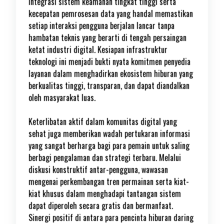
Integrasi sistem keamanan tingkat tinggi serta
kecepatan pemrosesan data yang handal memastikan
setiap interaksi pengguna berjalan lancar tanpa
hambatan teknis yang berarti di tengah persaingan
ketat industri digital. Kesiapan infrastruktur
teknologi ini menjadi bukti nyata komitmen penyedia
layanan dalam menghadirkan ekosistem hiburan yang
berkualitas tinggi, transparan, dan dapat diandalkan
oleh masyarakat luas.
Keterlibatan aktif dalam komunitas digital yang
sehat juga memberikan wadah pertukaran informasi
yang sangat berharga bagi para pemain untuk saling
berbagi pengalaman dan strategi terbaru. Melalui
diskusi konstruktif antar-pengguna, wawasan
mengenai perkembangan tren permainan serta kiat-
kiat khusus dalam menghadapi tantangan sistem
dapat diperoleh secara gratis dan bermanfaat.
Sinergi positif di antara para pencinta hiburan daring