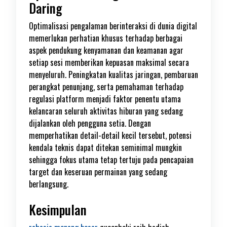
Daring
Optimalisasi pengalaman berinteraksi di dunia digital
memerlukan perhatian khusus terhadap berbagai
aspek pendukung kenyamanan dan keamanan agar
setiap sesi memberikan kepuasan maksimal secara
menyeluruh. Peningkatan kualitas jaringan, pembaruan
perangkat penunjang, serta pemahaman terhadap
regulasi platform menjadi faktor penentu utama
kelancaran seluruh aktivitas hiburan yang sedang
dijalankan oleh pengguna setia. Dengan
memperhatikan detail-detail kecil tersebut, potensi
kendala teknis dapat ditekan seminimal mungkin
sehingga fokus utama tetap tertuju pada pencapaian
target dan keseruan permainan yang sedang
berlangsung.
Kesimpulan