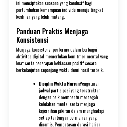
ini menciptakan suasana yang kondusif bagi
pertumbuhan kemampuan individu menuju tingkat
keahlian yang lebih matang.
Panduan Praktis Menjaga
Konsistensi
Menjaga konsistensi performa dalam berbagai
aktivitas digital memerlukan komitmen mental yang
kuat serta penerapan kebiasaan positif secara
berkelanjutan sepanjang waktu demi hasil terbaik.
Disiplin Waktu Harian
Pengaturan
jadwal partisipasi yang terstruktur
dengan baik membantu mencegah
kelelahan mental serta menjaga
kejernihan pikiran dalam menghadapi
setiap tantangan permainan yang
dinamis. Pembatasan durasi harian