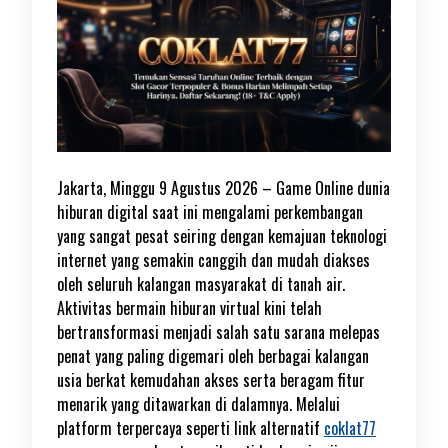
Jakarta, Minggu 9 Agustus 2026 – Game Online dunia
hiburan digital saat ini mengalami perkembangan
yang sangat pesat seiring dengan kemajuan teknologi
internet yang semakin canggih dan mudah diakses
oleh seluruh kalangan masyarakat di tanah air.
Aktivitas bermain hiburan virtual kini telah
bertransformasi menjadi salah satu sarana melepas
penat yang paling digemari oleh berbagai kalangan
usia berkat kemudahan akses serta beragam fitur
menarik yang ditawarkan di dalamnya. Melalui
platform terpercaya seperti link alternatif
coklat77