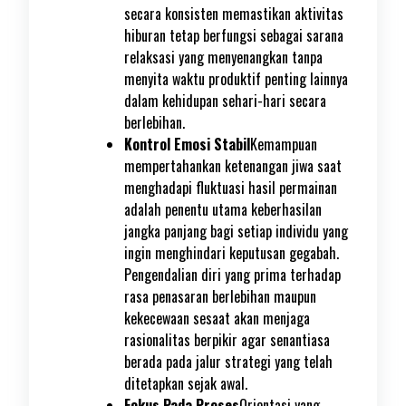
secara konsisten memastikan aktivitas
hiburan tetap berfungsi sebagai sarana
relaksasi yang menyenangkan tanpa
menyita waktu produktif penting lainnya
dalam kehidupan sehari-hari secara
berlebihan.
Kontrol Emosi Stabil
Kemampuan
mempertahankan ketenangan jiwa saat
menghadapi fluktuasi hasil permainan
adalah penentu utama keberhasilan
jangka panjang bagi setiap individu yang
ingin menghindari keputusan gegabah.
Pengendalian diri yang prima terhadap
rasa penasaran berlebihan maupun
kekecewaan sesaat akan menjaga
rasionalitas berpikir agar senantiasa
berada pada jalur strategi yang telah
ditetapkan sejak awal.
Fokus Pada Proses
Orientasi yang