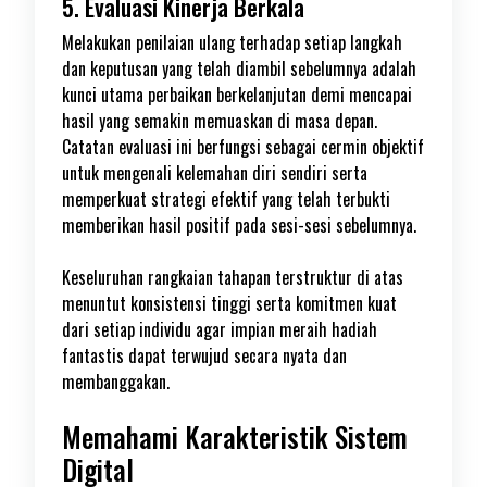
5. Evaluasi Kinerja Berkala
Melakukan penilaian ulang terhadap setiap langkah
dan keputusan yang telah diambil sebelumnya adalah
kunci utama perbaikan berkelanjutan demi mencapai
hasil yang semakin memuaskan di masa depan.
Catatan evaluasi ini berfungsi sebagai cermin objektif
untuk mengenali kelemahan diri sendiri serta
memperkuat strategi efektif yang telah terbukti
memberikan hasil positif pada sesi-sesi sebelumnya.
Keseluruhan rangkaian tahapan terstruktur di atas
menuntut konsistensi tinggi serta komitmen kuat
dari setiap individu agar impian meraih hadiah
fantastis dapat terwujud secara nyata dan
membanggakan.
Memahami Karakteristik Sistem
Digital